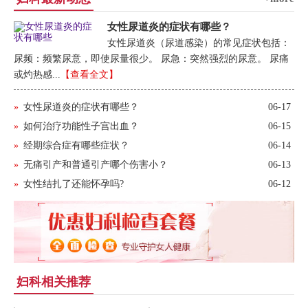
女性尿道炎的症状有哪些？
女性尿道炎（尿道感染）的常见症状包括：
尿频：频繁尿意，即使尿量很少。 尿急：突然强烈的尿意。 尿痛
或灼热感...
【查看全文】
»
女性尿道炎的症状有哪些？
06-17
»
如何治疗功能性子宫出血？
06-15
»
经期综合症有哪些症状？
06-14
»
无痛引产和普通引产哪个伤害小？
06-13
»
女性结扎了还能怀孕吗?
06-12
妇科相关推荐