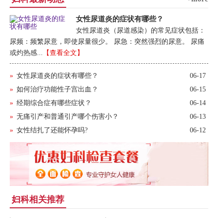
女性尿道炎的症状有哪些？
女性尿道炎（尿道感染）的常见症状包括：
尿频：频繁尿意，即使尿量很少。 尿急：突然强烈的尿意。 尿痛
或灼热感...
【查看全文】
»
女性尿道炎的症状有哪些？
06-17
»
如何治疗功能性子宫出血？
06-15
»
经期综合症有哪些症状？
06-14
»
无痛引产和普通引产哪个伤害小？
06-13
»
女性结扎了还能怀孕吗?
06-12
妇科相关推荐