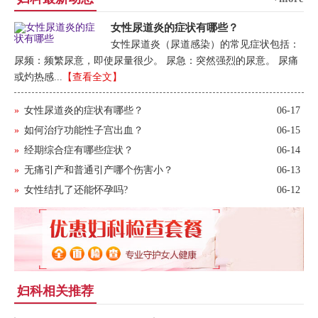
女性尿道炎的症状有哪些？
女性尿道炎（尿道感染）的常见症状包括：
尿频：频繁尿意，即使尿量很少。 尿急：突然强烈的尿意。 尿痛
或灼热感...
【查看全文】
»
女性尿道炎的症状有哪些？
06-17
»
如何治疗功能性子宫出血？
06-15
»
经期综合症有哪些症状？
06-14
»
无痛引产和普通引产哪个伤害小？
06-13
»
女性结扎了还能怀孕吗?
06-12
妇科相关推荐