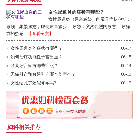
女性尿道炎的症状有哪些？
女性尿道炎（尿道感染）的常见症状包括：
尿频：频繁尿意，即使尿量很少。 尿急：突然强烈的尿意。 尿痛
或灼热感...
【查看全文】
»
女性尿道炎的症状有哪些？
06-17
»
如何治疗功能性子宫出血？
06-15
»
经期综合症有哪些症状？
06-14
»
无痛引产和普通引产哪个伤害小？
06-13
»
女性结扎了还能怀孕吗?
06-12
妇科相关推荐