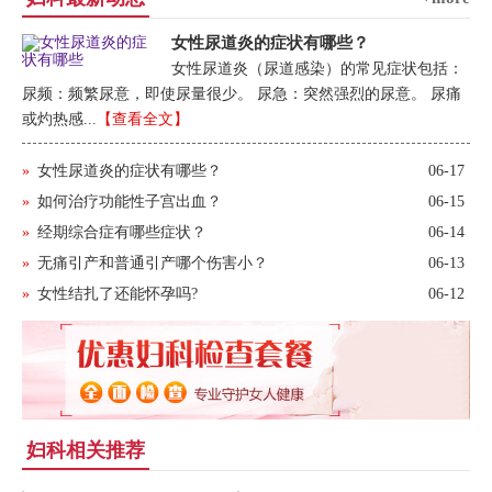
女性尿道炎的症状有哪些？
女性尿道炎（尿道感染）的常见症状包括：
尿频：频繁尿意，即使尿量很少。 尿急：突然强烈的尿意。 尿痛
或灼热感...
【查看全文】
»
女性尿道炎的症状有哪些？
06-17
»
如何治疗功能性子宫出血？
06-15
»
经期综合症有哪些症状？
06-14
»
无痛引产和普通引产哪个伤害小？
06-13
»
女性结扎了还能怀孕吗?
06-12
妇科相关推荐